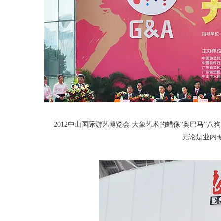
2012中山国际游艺博览会 大象艺术的蜡像“奥巴马
无论是业内