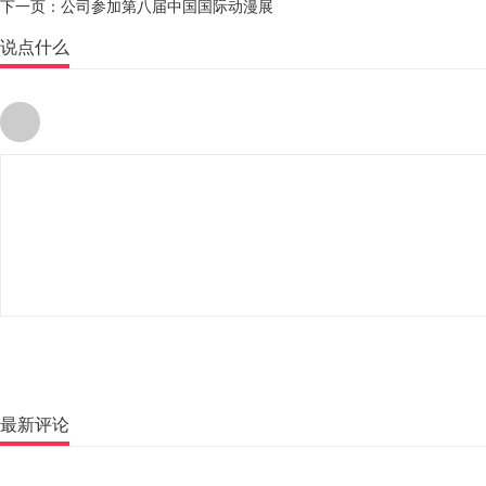
下一页：
公司参加第八届中国国际动漫展
说点什么
最新评论