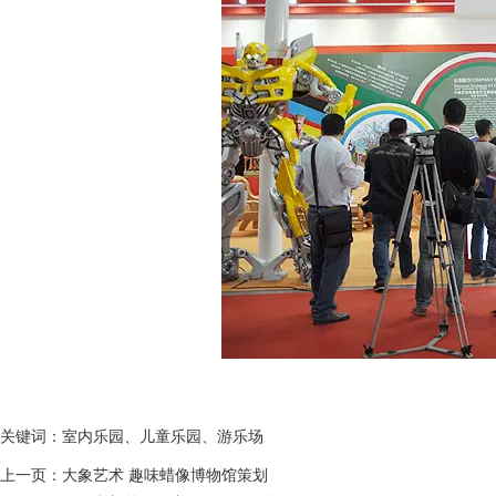
关键词：室内乐园、儿童乐园、游乐场
上一页：
大象艺术 趣味蜡像博物馆策划