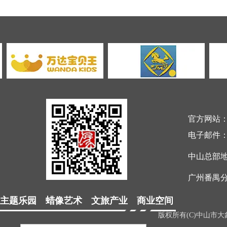
官方网站
电子邮件
中山总部
广州番禺分
主题乐园 蜡像艺术 文旅产业 商业空间
版权所有(C)中山市