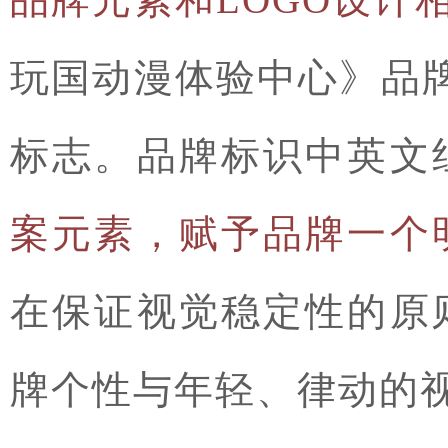
玩国动漫体验中心》品牌
标志。品牌标识中英文
案元素，赋予品牌一个
在保证视觉稳定性的原
牌个性与年轻、律动的