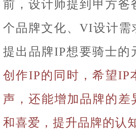
前，设计师提到甲方爸
个品牌文化、VI设计
提出品牌IP想要骑士
创作IP的同时，
希望I
声，还能增加品牌的差
和喜爱，提升品牌的认