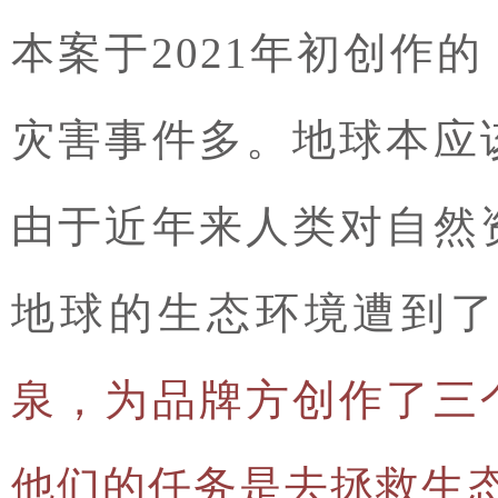
本案于2021年初创作
灾害事件多。地球本应
由于近年来人类对自然
地球的生态环境遭到了
泉，为品牌方创作了三
他们的任务是去拯救生