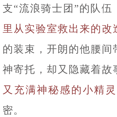
支“流浪骑士团”的队
里从实验室救出来的改
的装束，开朗的他腰间
神寄托，却又隐藏着故
又充满神秘感的小精
密。