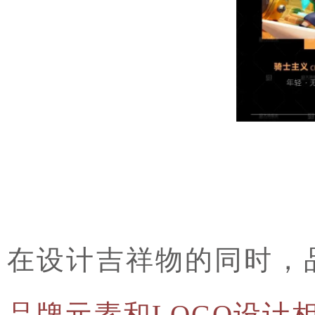
在设计吉祥物的同时，
品牌元素和LOGO设计