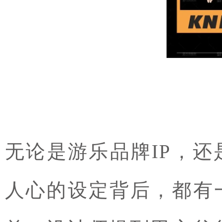
无论是游乐品牌IP，还
人心的设定背后，都有