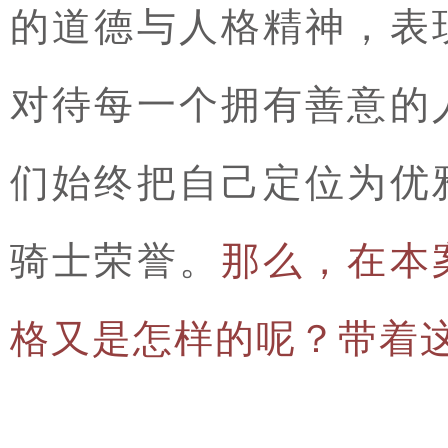
的道德与人格精神，表
对待每一个拥有善意的
们始终把自己定位为优
骑士荣誉。
那么，在本
格又是怎样的呢？带着