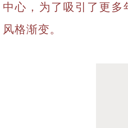
中心，为了吸引了更多
风格渐变。