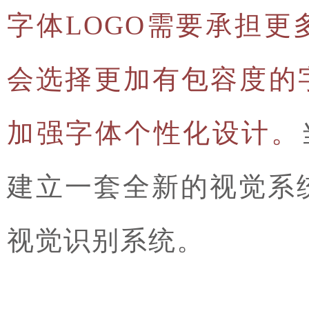
字体LOGO需要承担
会选择更加有包容度的
加强字体个性化设计。
建立一套全新的视觉系
视觉识别系统。