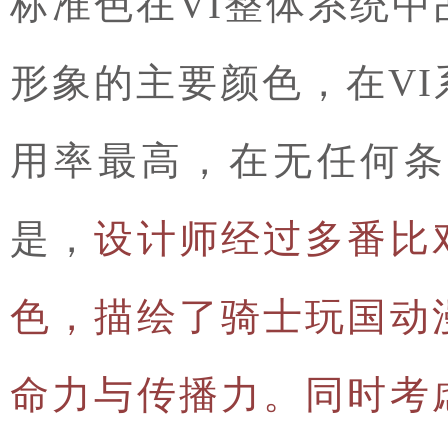
标准色在VI整体系统
形象的主要颜色，在V
用率最高，在无任何条
是，
设计师经过多番比
色，描绘了骑士玩国动
命力与传播力。同时考