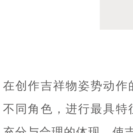
在创作吉祥物姿势动作
不同角色，进行最具特
充分与合理的体现，使吉