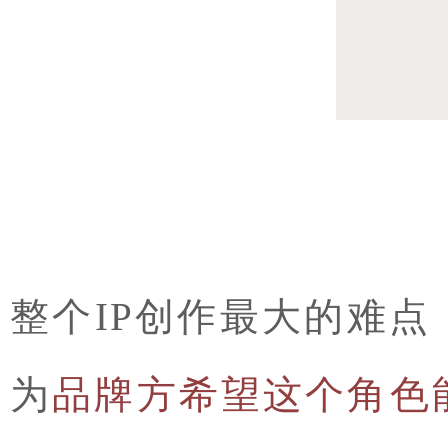
整个IP创作最大的难点
为
品牌方希望这个角色