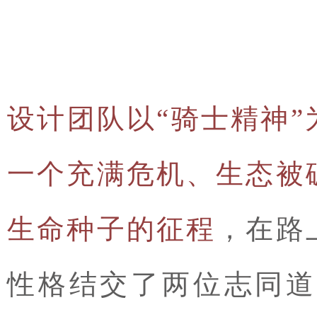
设计团队以“骑士精神
一个充满危机、生态被
生命种子的征程
，在路
性格结交了两位志同道