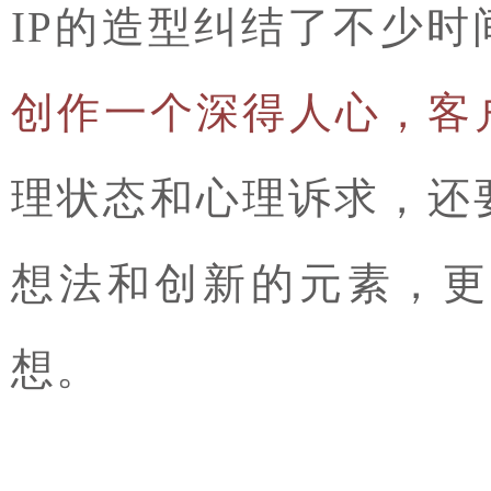
IP的造型纠结了不少时
创作一个深得人心，客户
理状态和心理诉求，还
想法和创新的元素，更
想。