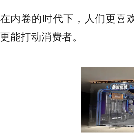
在内卷的时代下，人们更喜
更能打动消费者。