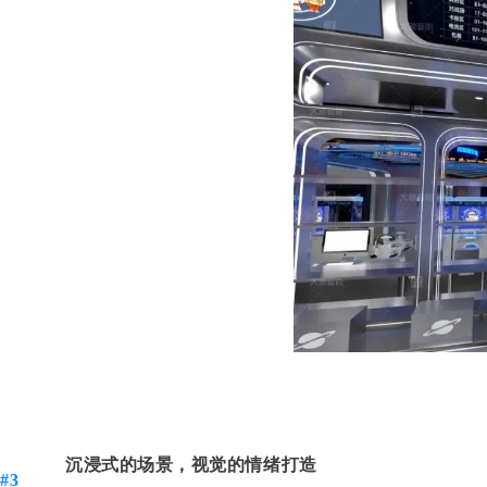
沉浸式的场景，视觉的情绪打造
#3