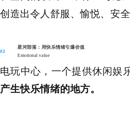
创造出令人舒服、愉悦、安
星河部落：用快乐情绪引爆价值
#2
Emotional value
电玩中心，一个提供休闲娱
产生快乐情绪的地方。