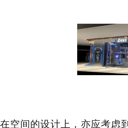
在空间的设计上，亦应考虑