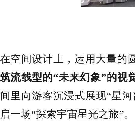
在空间设计上，运用大量的
筑流线型的“未来幻象”的视
间里向游客沉浸式展现“星河
启一场“探索宇宙星光之旅”。