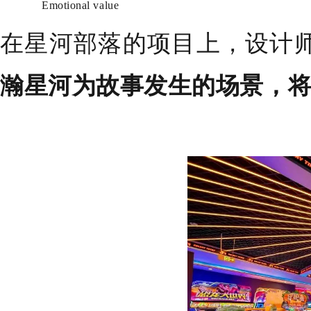
Emotional value
在星河部落的项目上，设计
瀚星河为故事发生的场景，