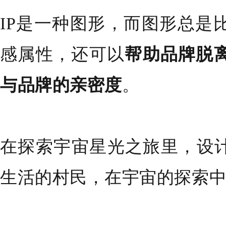
IP是一种图形，而图形总是
感属性，还可以
帮助品牌脱
与品牌的亲密度
。
在探索宇宙星光之旅里，设计
生活的村民，在宇宙的探索