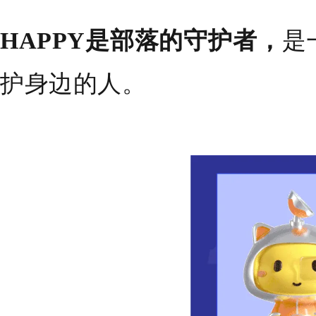
HAPPY是部落的守护者，
是
护身边的人。