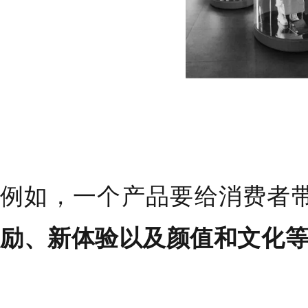
例如，一个产品要给消费者
励、新体验以及颜值和文化