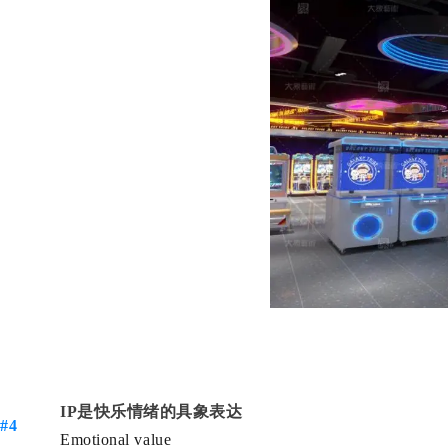
IP是快乐情绪的具象表达
#4
Emotional value