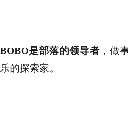
BOBO是部落的领导者
，做
乐的探索家。