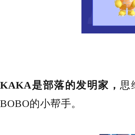
KAKA是部落的发明家，
思
BOBO的小帮手。