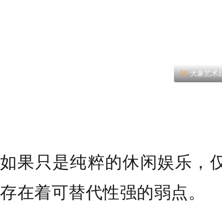
大象艺术
如果只是纯粹的休闲娱乐，
存在着可替代性强的弱点。