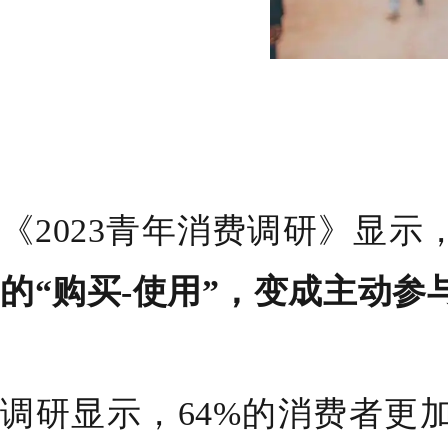
《2023青年消费调研》显示
的“购买-使用”，变成主动
调研显示，64%的消费者更