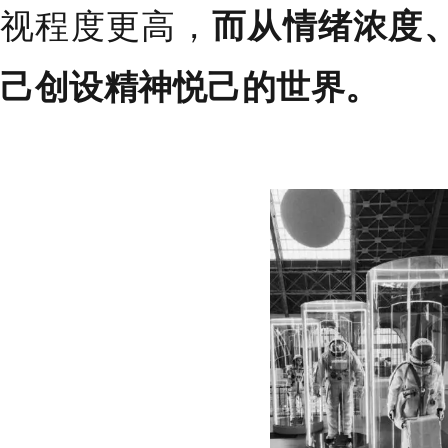
视程度更高，
而从情绪浓度
己创设精神悦己的世界。