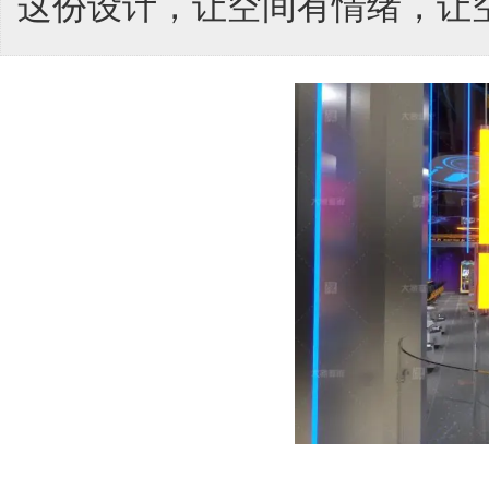
这份设计，让空间有情绪，让