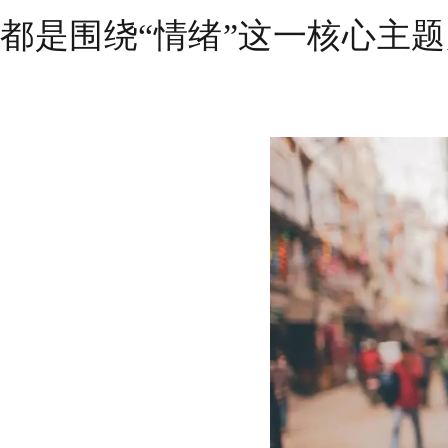
都是围绕“情绪”这一核心主