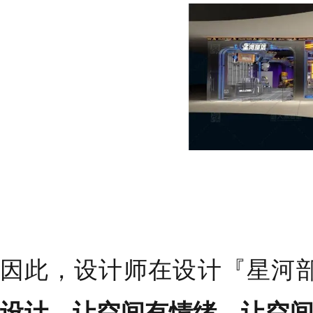
因此，设计师在设计『星河
设计，让空间有情绪，让空