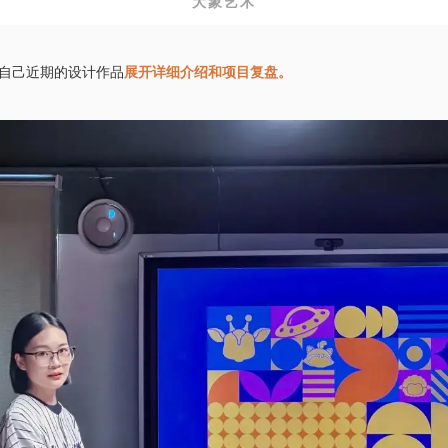
大象艺术
自己近期的设计作品
展开详细介绍和项目复盘。