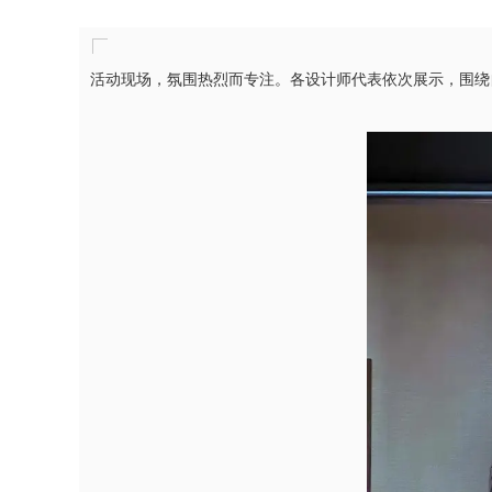
活动现场，氛围热烈而专注。各设计师代表依次展示，围绕