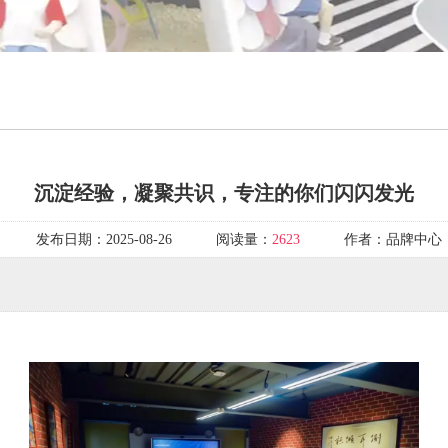
沉淀经验，凝聚共识，专注的你们闪闪发光
发布日期：
2025-08-26
阅读量：
2623
作者：
品牌中心