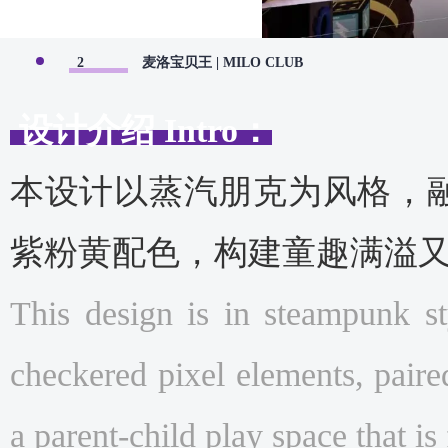
2
麦洛宝贝王 | MILO CLUB
设计介绍
Intro
：
本设计以蒸汽朋克为风格，
紫粉黄配色，构建童趣满溢
This design is in steampunk st
checkered pixel elements, paire
a parent-child play space that is