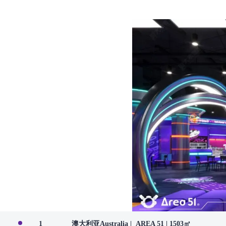
1
澳大利亚Australia | AREA 51 | 1503㎡