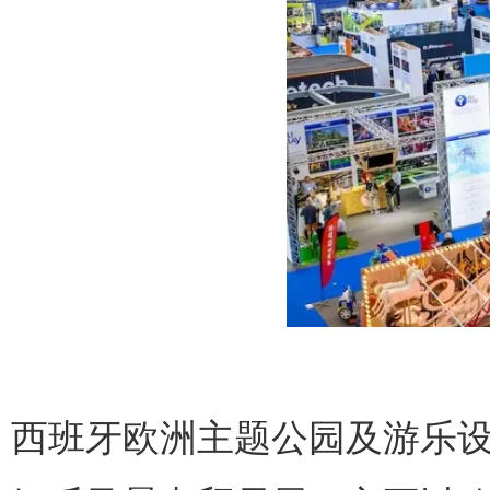
西班牙欧洲主题公园及游乐设