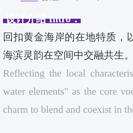
设计介绍
Intro
：
回扣黄金海岸的在地特质，
海滨灵韵在空间中交融共生
Reflecting the local characteri
water elements" as the core voc
charm to blend and coexist in th