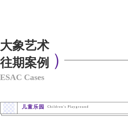
大象艺术
）
往期案例
ESAC Cases
儿童乐园
Children's Playground