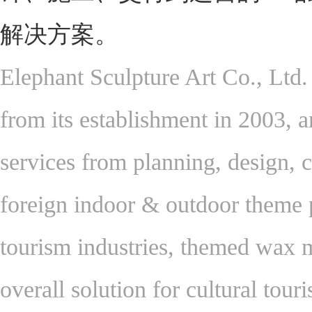
解决方案。
Elephant Sculpture Art Co., Ltd.
from its establishment in 2003, a
services from planning, design, c
foreign indoor & outdoor theme p
tourism industries, themed wax 
overall solution for cultural to