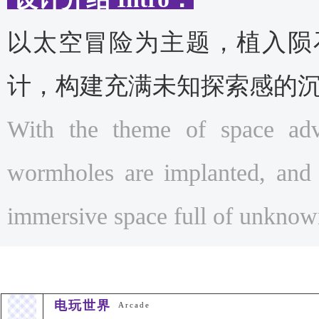
以太空冒险为主题，植入陨
计，构建充满未知探索感的
With the theme of space adve
wormholes are implanted, and 
immersive space full of unknown
电玩世界
Arcade