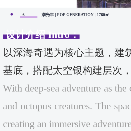
6
潮光年 | POP GENERATION | 1760㎡
设计介绍 Intro：
以深海奇遇为核心主题，建
基底，搭配太空银构建层次
With deep-sea adventure as the c
and octopus creatures. The spac
creating an immersive adventur