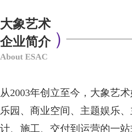
大象艺术
）
企业简介
About ESAC
从2003年创立至今，大象艺
乐园、商业空间、主题娱乐、
计、施工、交付到运营的一站