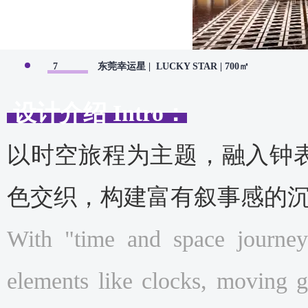
7
东莞幸运星 | LUCKY STAR | 700㎡
设计介绍 Intro：
以时空旅程为主题，融入钟
色交织，构建富有叙事感的
With "time and space journey"
elements like clocks, moving 