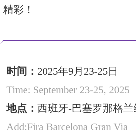
精彩！
时间：
2025年9月23-25日
Time: September 23-25, 2025
地点：
西班牙-巴塞罗那格
Add:
Fira Barcelona Gran Via