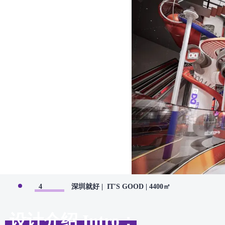
4
深圳就好 | IT'S GOOD | 4400㎡
设计介绍 Intro：