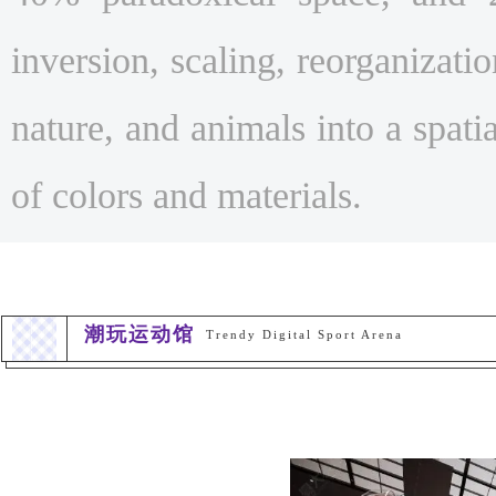
inversion, scaling, reorganizatio
nature, and animals into a spati
of colors and materials.
潮玩运动馆
Trendy Digital Sport Arena