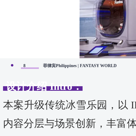
8
菲律宾Philippines | FANTASY WORLD
设计介绍 Intro：
本案升级传统冰雪乐园，以 
内容分层与场景创新，丰富