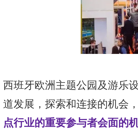
西班牙欧洲主题公园及游乐设
道发展，探索和连接的机会
点行业的重要参与者会面的