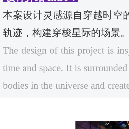
本案设计灵感源自穿越时空
轨迹，构建穿梭星际的场景
The design of this project is ins
time and space. It is surrounded 
bodies in the universe and create