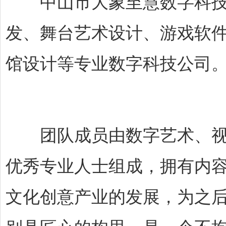
中山市大象至慧数字科技有
发、舞台艺术设计、游戏软
馆设计等专业数字科技公司
团队成员由数字艺术、视觉
优秀专业人士组成，拥有内
文化创意产业的发展，为之