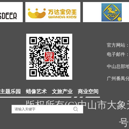
官方网站
电子邮件
中山总部
广州番禺分
主题乐园 蜡像艺术 文旅产业 商业空间
版权所有(C)中山市大
号