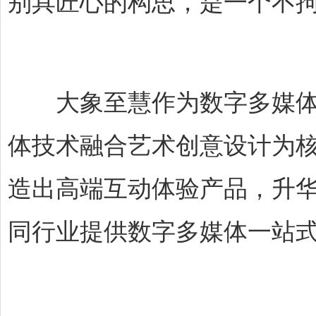
别具匠心的构思，是一个不
大象至慧作为数字多媒体创
体技术融合艺术创意设计为
造出高端互动体验产品，升
同行业提供数字多媒体一站