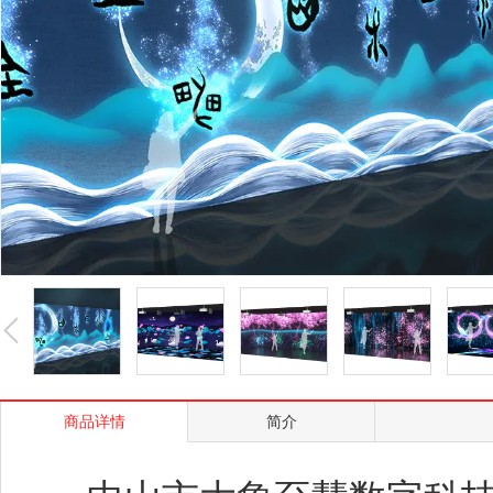
商品详情
简介