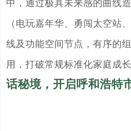
中，通过极具未来感的曲线
（电玩嘉年华、勇闯太空站
线及功能空间节点，有序的
用，打破常规标准化家庭成
话秘境，开启呼和浩特