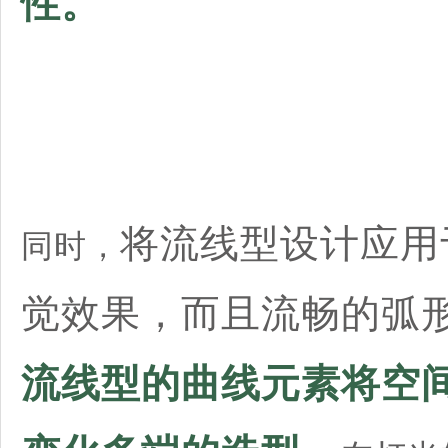
性。
将流线型设计应用
同时，
觉效果，而且流畅的弧
流线型的曲线元素将空