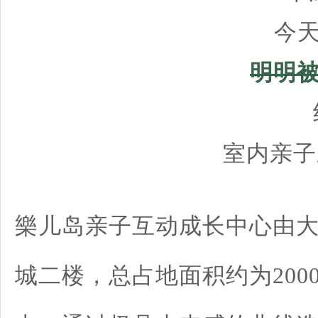
今
明明被
室内亲子
樂儿岛亲子互动成长中心由
城二楼，总占地面积约为200