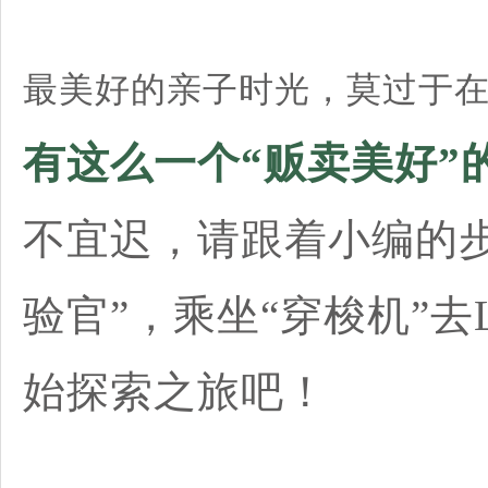
最美好的亲子时光，莫过于
有这么一个“贩卖美好”
不宜迟，请跟着小编的
验官”，乘坐“穿梭机”
始探索之旅吧！