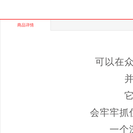
商品详情
可以在
会牢牢抓
一个