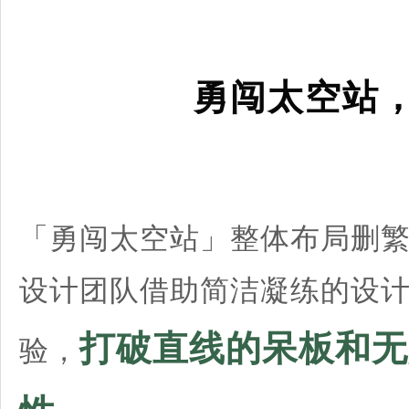
勇闯太空站
「勇闯太空站」整体布局删
设计团队借助简洁凝练的设
打破直线的呆板和无
验，