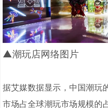
▲潮玩店网络图片
据艾媒数据显示，中国潮玩的
市场占全球潮玩市场规模的占比