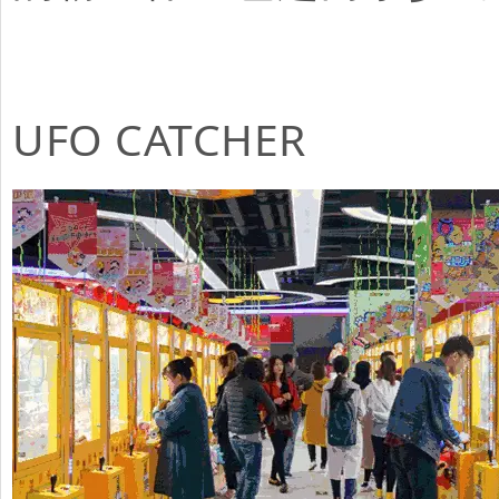
UFO CATCHE