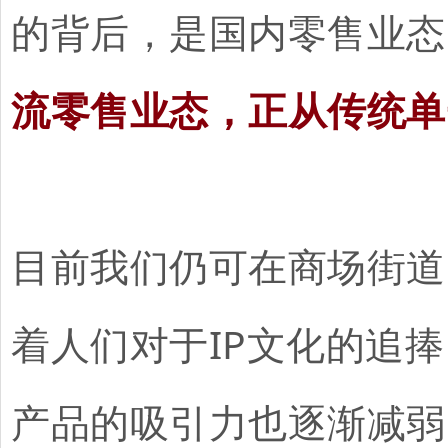
的背后，是国内零售业态
流零售业态，正从传统单
目前我们仍可在商场街道
着人们对于IP文化的追捧
产品的吸引力也逐渐减弱