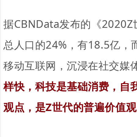
据CBNData发布的《20
总人口的24%，有18.5
移动互联网，沉浸在社交媒
样快，科技是基础消费，自
观点，是Z世代的普遍价值观