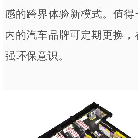
感的跨界体验新模式。值得
内的汽车品牌可定期更换，
强环保意识。