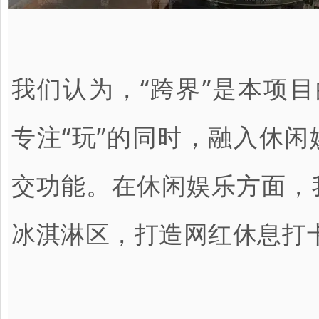
我们认为，“跨界”是本项目的
专注“玩”的同时，融入休
交功能。在休闲娱乐方面，
冰淇淋区，打造网红休息打