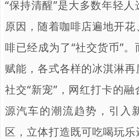
“保持清醒”是大多数年轻
原因，随着咖啡店遍地开花
啡已经成为了“社交货币”
赋能，各式各样的冰淇淋再
社交“新宠”，网红打卡的
源汽车的潮流趋势，引入
区，立体打造既可吃喝玩乐