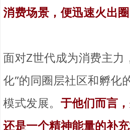
消费场景，便迅速火出圈
面对Z世代成为消费主力
化”的同圈层社区和孵化
模式发展。
于他们而言，
还是一个精神能量的补充