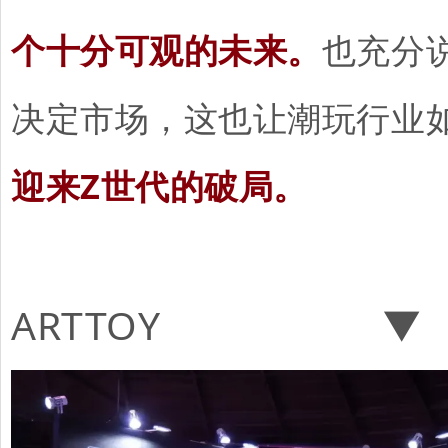
个十分可观的未来。
也充分
决定市场，这也让潮玩行业
迎来Z世代的破局。
ARTTOY ▼