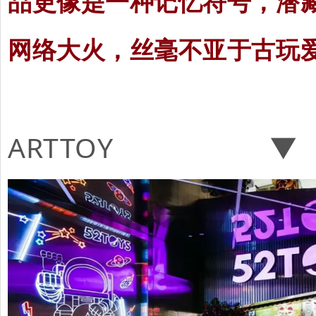
品更像是一种记忆符号，潜
网络大火，丝毫不亚于古玩
ARTTOY ▼