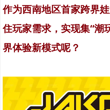
作为西南地区首家跨界娃
住玩家需求，实现集“潮
界体验新模式呢？