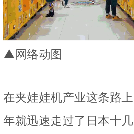
▲网络动图
在夹娃娃机产业这条路上
年就迅速走过了日本十几