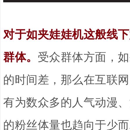
对于如夹娃娃机这般线下
群体。
受众群体方面，如
的时间差，那么在互联网
有为数众多的人气动漫、
的粉丝体量也趋向于少而