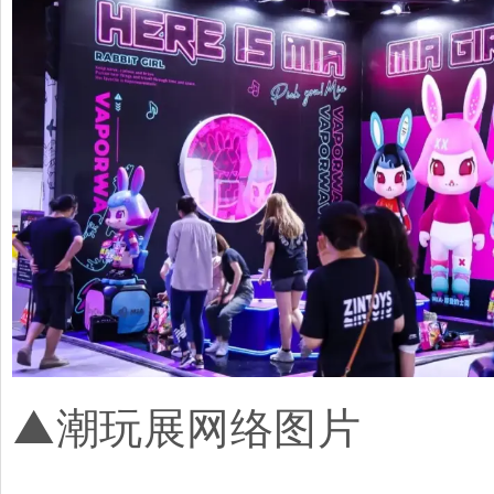
▲潮玩展网络图片