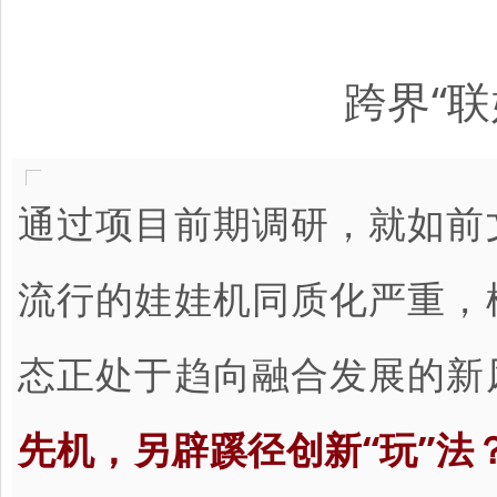
跨界“
通过项目前期调研，就如前
流行的娃娃机同质化严重，
态正处于趋向融合发展的新
先机，另辟蹊径创新“玩”法