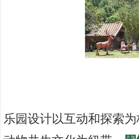
乐园设计以互动和探索为