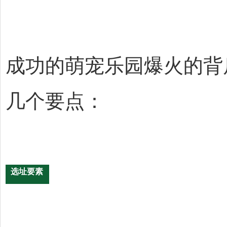
成功的萌宠乐园爆火的背
几个要点：
选址要素