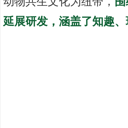
动物共生文化为纽带，
围
延展研发，涵盖了知趣、