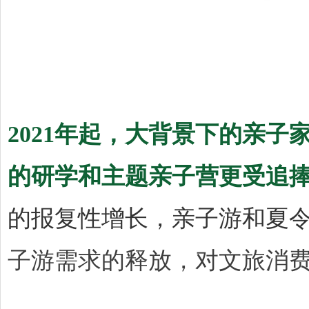
2021年起，大背景下的亲
的研学和主题亲子营更受追
的报复性增长，亲子游和夏
子游需求的释放，对文旅消