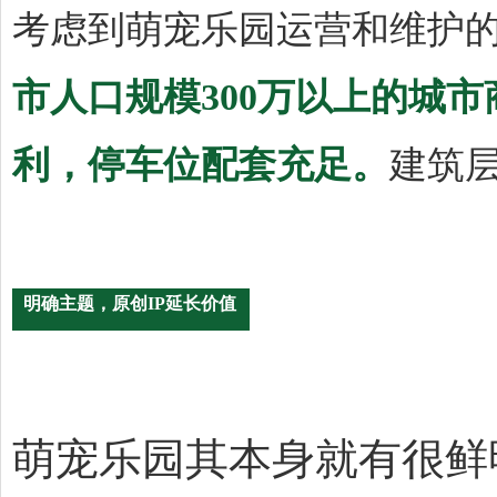
考虑到萌宠乐园运营和维护
市人口规模300万以上的城
利，停车位配套充足。
建筑
明确主题，原创IP延长价值
萌宠乐园其本身就有很鲜