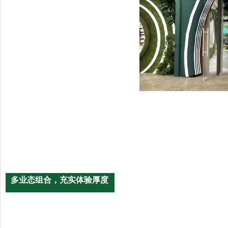
多业态组合，充实体验厚度