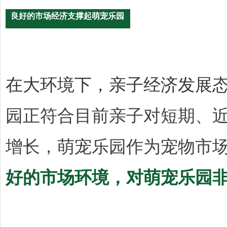
良好的市场经济支撑起萌宠乐园
在大环境下，亲子经济发展
园正符合目前亲子对短期、
增长，萌宠乐园作为宠物市
好的市场环境，对萌宠乐园