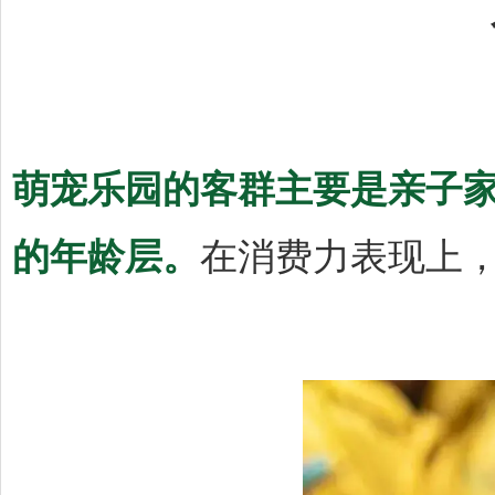
萌宠乐园的客群主要是亲子家
的年龄层。
在消费力表现上