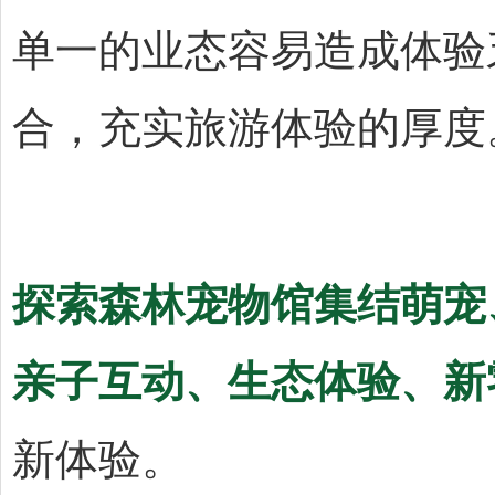
单一的业态容易造成体验
合，充实旅游体验的厚度
探索森林宠物馆集结萌宠
亲子互动、生态体验、新
新体验。