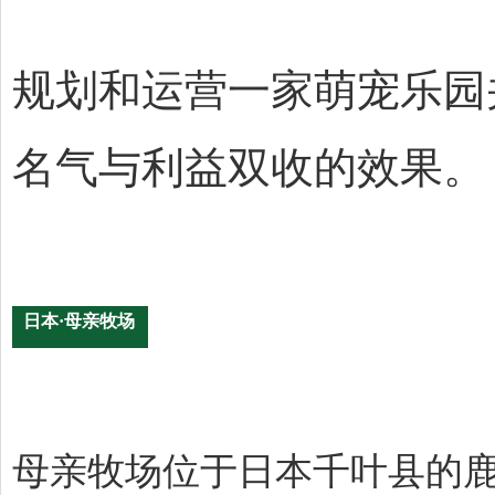
规划和运营一家萌宠乐园
名气与利益双收的效果。
日本·母亲牧场
母亲牧场位于日本千叶县的鹿野