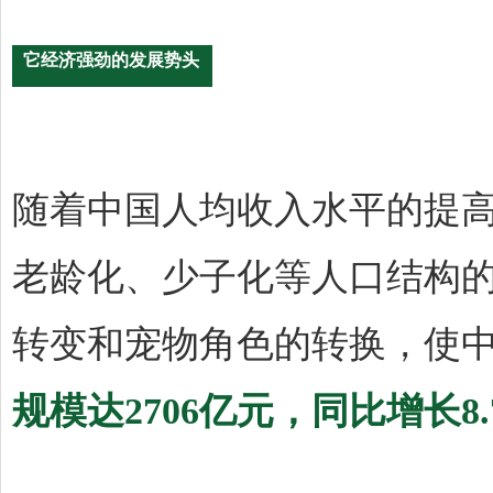
它经济强劲的发展势头
随着中国人均收入水平的提
老龄化、少子化等人口结构
转变和宠物角色的转换，使
规模达2706亿元，同比增长8.