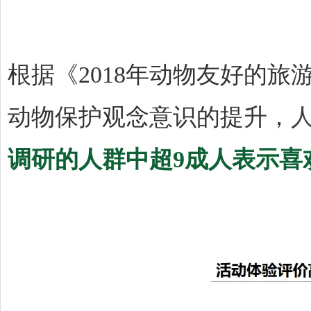
根据《2018年动物友好的
动物保护观念意识的提升，
调研的人群中超9成人表示喜