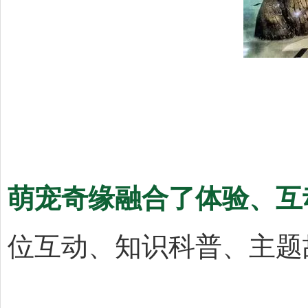
萌宠奇缘融合了体验、互
位互动、知识科普、主题