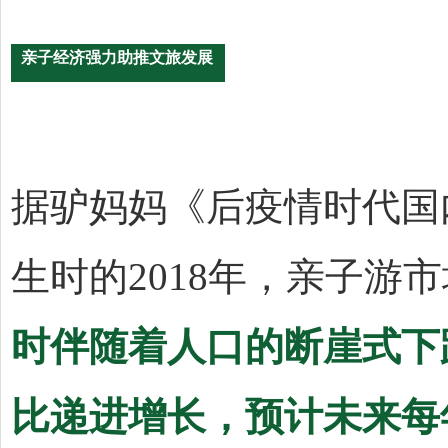
亲子经济强力助推文旅发展
据驴妈妈《后疫情时代国
生时的2018年，亲子游
时伴随着人口的断崖式下
比递进增长，预计未来每