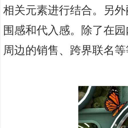
相关元素进行结合。另外配
围感和代入感。除了在园
周边的销售、跨界联名等