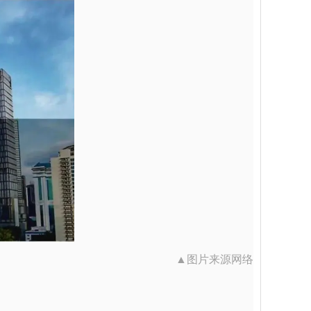
▲图片来源网络