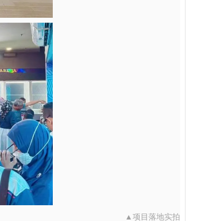
▲项目落地实拍