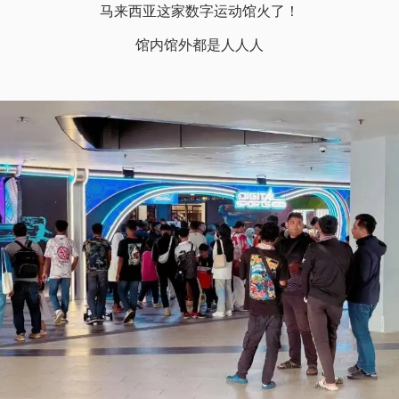
马来西亚这家数字运动馆火了！
馆内馆外都是人人人