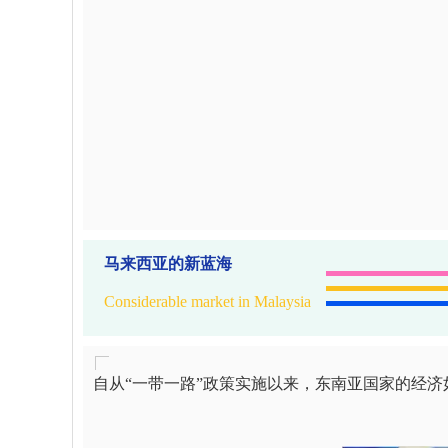
马来西亚的新蓝海
Considerable market in Malaysia
自从“一带一路”政策实施以来，东南亚国家的经