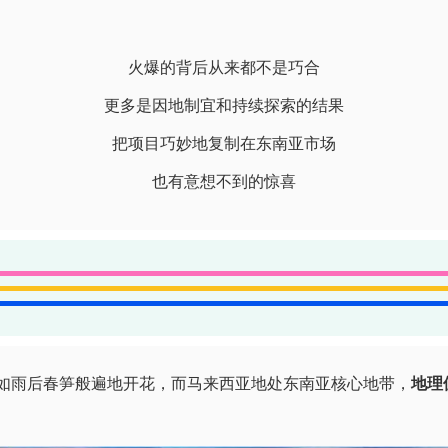
火爆的背后从来都不是巧合
更多是因地制宜和持续探索的结果
把项目巧妙地复制在东南亚市场
也有意想不到的惊喜
济如雨后春笋般遍地开花，而马来西亚地处东南亚核心地带，
地理