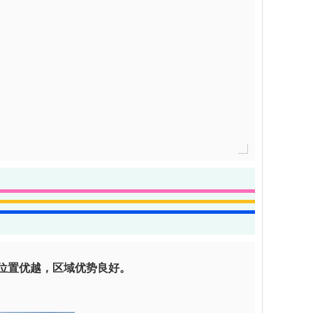
位置优越，区域优势良好。