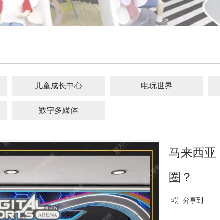
儿童成长中心
电玩世界
数字多媒体
马来西亚
圈？
分享到