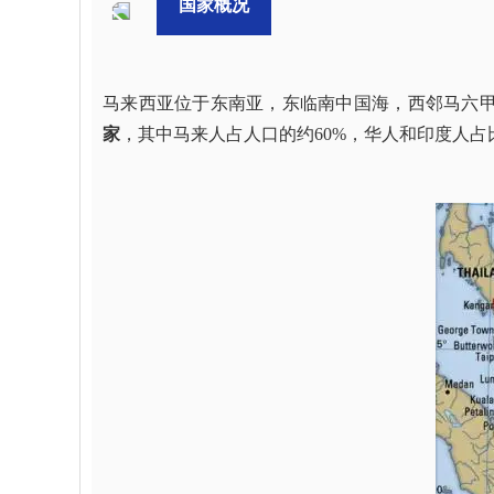
国家概况
马来西亚位于东南亚，东临南中国海，西邻马六甲海
家
，其中马来人占人口的约60%，华人和印度人占比