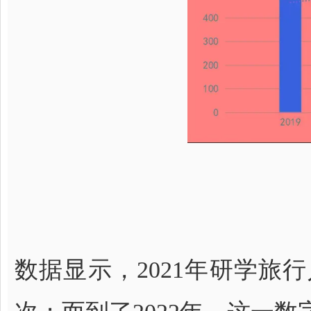
数据显示，2021年研学旅行