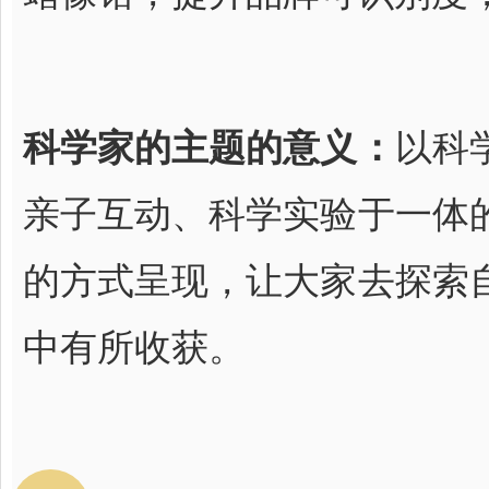
科学家的主题的意义：
以科
亲子互动、科学实验于一体
的方式呈现，让大家去探索
中有所收获。