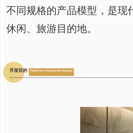
不同规格的产品模型，是现
休闲、旅游目的地。
开发目的
Significance of project development