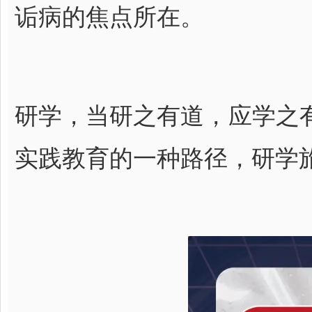
诟病的焦点所在。
研学，当研之有道，应学之
实践教育的一种路径，研学