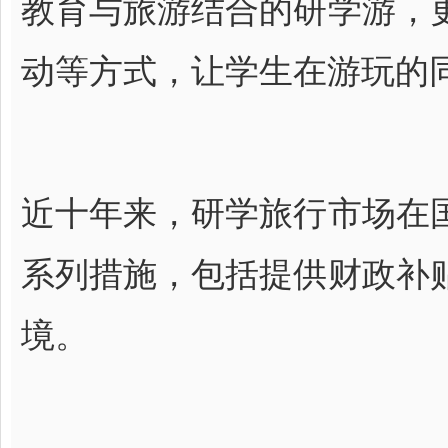
教育与旅游结合的研学游，
动等方式，让学生在游玩的
近十年来，研学旅行市场在
系列措施，包括提供财政补
境。