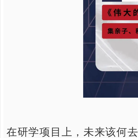
在研学项目上，未来该何去