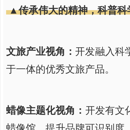
▲传承伟大的精神，科普科
文旅产业视角：
开发融入科
于一体的优秀文旅产品。
蜡像主题化视角：
开发有文
蜡像馆，提升品牌可识别度