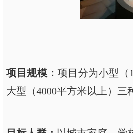
项目规模：
项目分为小型（10
大型（4000平方米以上）