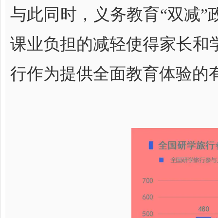
与此同时，义务教育“双减
课业负担的减轻使得家长和
行作为提供全面教育体验的