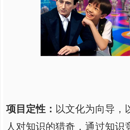
项目定性：
以文化为向导，
人对知识的猎奇，通过知识