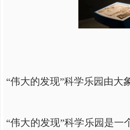
“伟大的发现”科学乐园由
“伟大的发现”科学乐园是