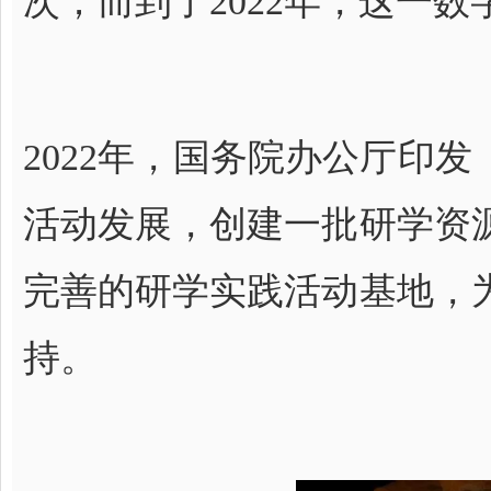
次；而到了2022年，这一数
2022年，国务院办公厅印
活动发展，创建一批研学资
完善的研学实践活动基地，
持。