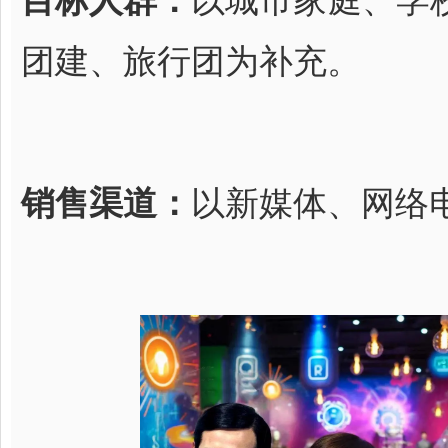
目标人群：
以城市家庭、学
团建、旅行团为补充。
销售渠道：
以新媒体、网络