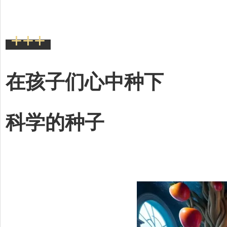
+++
在孩子们心中种下
科学的种子