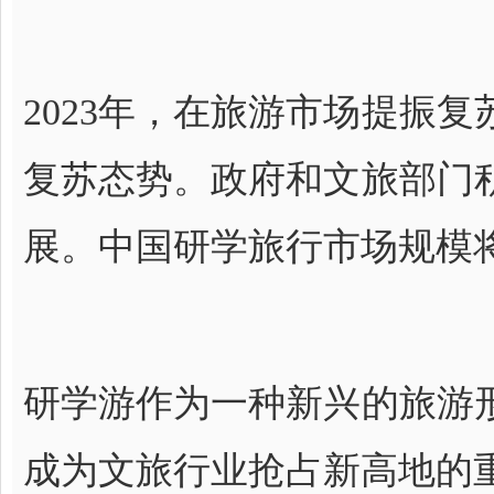
2023年，在旅游市场提振
复苏态势。政府和文旅部门
展。中国研学旅行市场规模将超
研学游作为一种新兴的旅游
成为文旅行业抢占新高地的