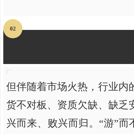
02
但伴随着市场火热，行业内
货不对板、资质欠缺、缺乏
兴而来、败兴而归。“游”而不