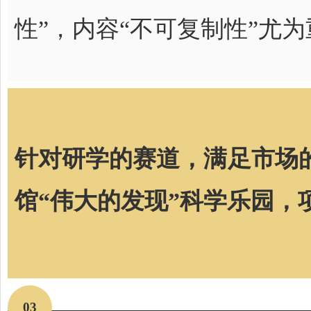
性”，内容“不可复制性”尤
针对研学的赛道，满足市场
馆“伟大的发现”科学乐园，
03