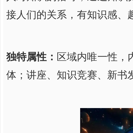
接人们的关系，有知识感、
独特属性：
区域内唯一性，
体；讲座、知识竞赛、新书