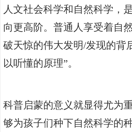
人文社会科学和自然科学，
向更高阶。普通人享受着自然
破天惊的伟大发明/发现的背
以听懂的原理”。
科普启蒙的意义就显得尤为
够为孩子们种下自然科学的种