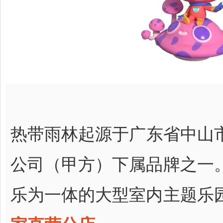
热带雨林起源于广东省中山市
公司（甲方）下属品牌之一
乐为一体的大型室内主题乐