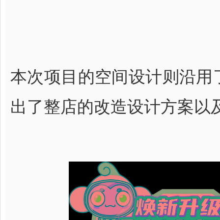
本次项目的空间设计则沿用
出了整店的改造设计方案以