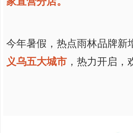
家直营分店。
今年暑假，热点雨林品牌新
义乌五大城市
，热力开启，