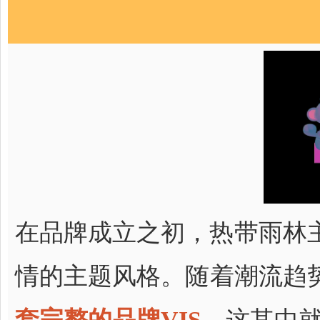
在品牌成立之初，热带雨林
情的主题风格。随着潮流趋
套完整的品牌VIS
，这其中就