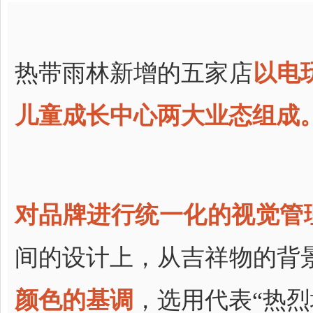
热带雨林新增的五家店
以电
儿童成长中心两大业态组成
对品牌进行统一化的视觉管
间的设计上，从吉祥物的背
颜色的基调
，选用代表“热