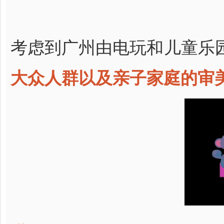
考虑到广州由电玩和儿童乐
大众人群以及亲子家庭的审