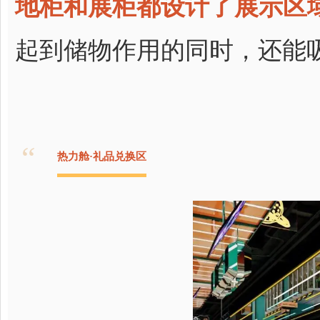
地柜和展柜都设计了展示区
起到储物作用的同时，还能
“
热力舱·礼品兑换区