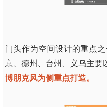
门头作为空间设计的重点之
京、德州、台州、义乌主要
博朋克风为侧重点打造。