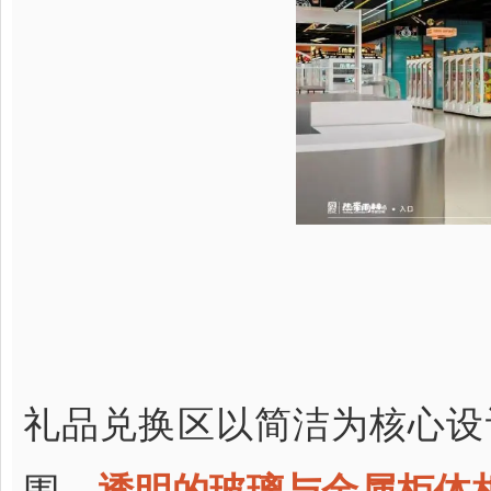
礼品兑换区以简洁为核心设