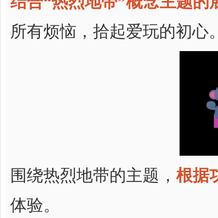
结合“热烈地带”概念主题的
所有烦恼，拾起爱玩的初心
围绕热烈地带的主题，
根据
体验。