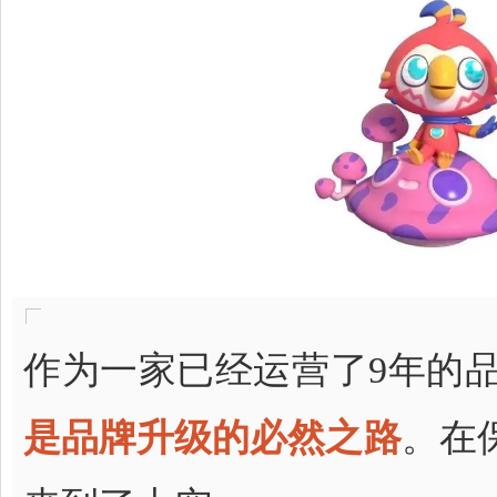
作为一家已经运营了9年的
是品牌升级的必然之路
。在