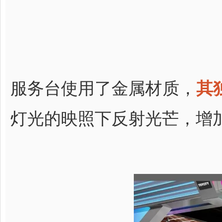
服务台使用了金属材质，
其
灯光的映照下反射光芒，增