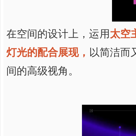
在空间的设计上，运用
太空
灯光的配合展现，
以简洁而
间的高级视角。