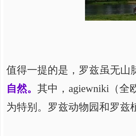
值得一提的是，罗兹虽无山
自然。
其中，agiewniki（全
为特别。罗兹动物园和罗兹