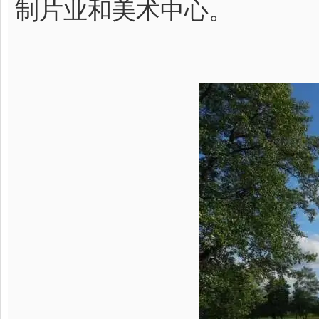
制片业和美术中心。