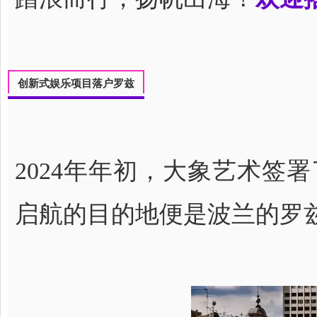
创新式娱乐项目落户罗兹
2024年年初，大象艺术签署
启航的目的地便是波兰的罗