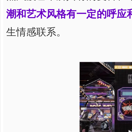
潮和艺术风格有一定的呼应
生情感联系。