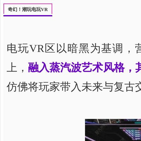
奇幻！潮玩电玩VR
电玩VR区以暗黑为基调，
上，
融入蒸汽波艺术风格，其
仿佛将玩家带入未来与复古