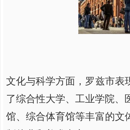
文化与科学方面，罗兹市表
了综合性大学、工业学院、医
馆、综合体育馆等丰富的文