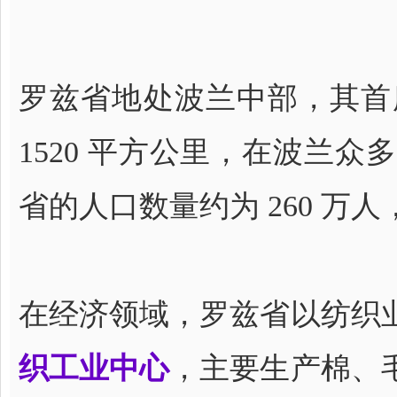
罗兹省地处波兰中部，其首
1520 平方公里，在波兰
省的人口数量约为 260 万人
在经济领域，罗兹省以纺织
织工业中心
，主要生产棉、