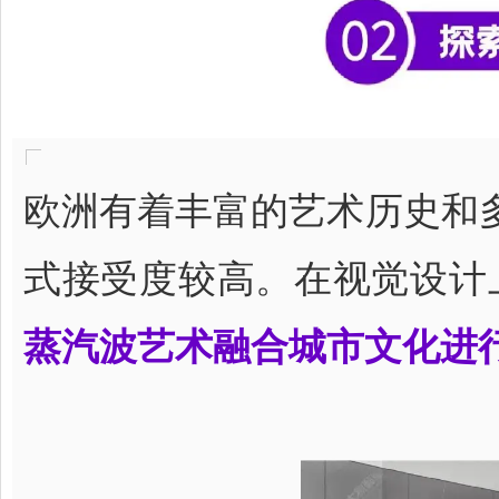
欧洲有着丰富的艺术历史和
式接受度较高。在视觉设计
蒸汽波艺术融合城市文化进