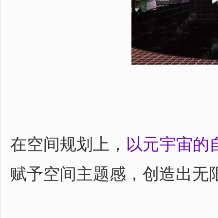
在空间规划上，
以元宇宙的
赋予空间主题感，创造出无