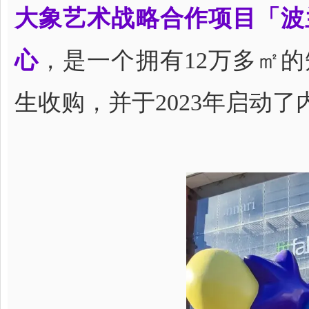
大象艺术战略合作项目「波兰H
心
，是一个拥有12万多㎡的知
生收购，并于2023年启动