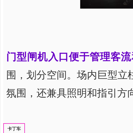
门型闸机入口便于管理客流
围，划分空间。场内巨型立
氛围，还兼具照明和指引方
卡丁车