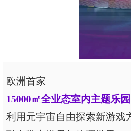
欧洲首家
15000㎡全业态室内主题乐园
利用元宇宙自由探索新游戏