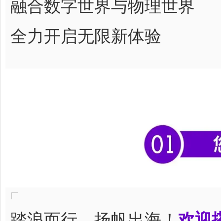
融合数字世界与物理世界
全力开启无限新体验
踏浪而行，扬帆出海！
欢迎