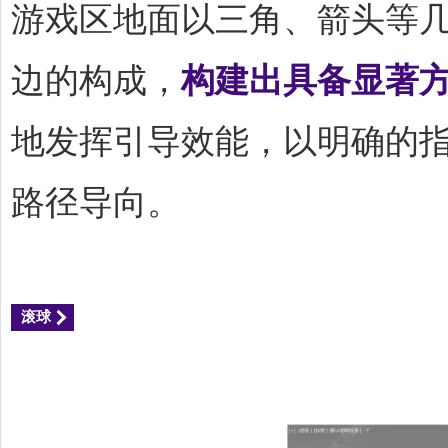
游戏区地面以三角、箭头等
边的构成，
构建出具备显著
地发挥引导效能，以明确的
路径导向。
滚球