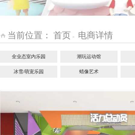
当前位置：
首页
电商详情
>
全业态室内乐园
潮玩运动馆
冰雪/萌宠乐园
蜡像艺术