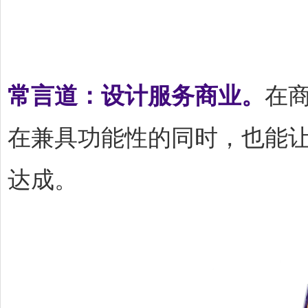
常言道：设计服务商业。
在
在兼具功能性的同时，也能
达成。