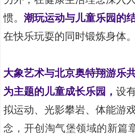
惯。
潮玩运动与儿童乐园的
在快乐玩耍的同时锻炼身体
大象艺术与北京奥特翔游乐
为主题的儿童成长乐园，
设
拟运动、光影攀岩、体能游
念，开创淘气堡领域的新篇