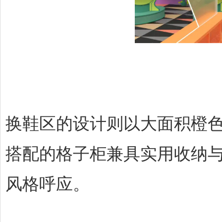
换鞋区的设计则以大面积橙
搭配的格子柜兼具实用收纳
风格呼应。