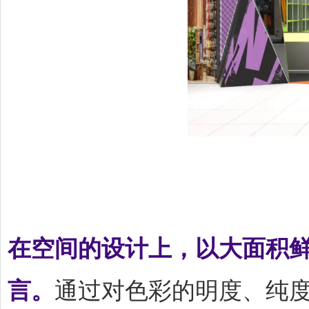
在空间的设计上，以大面积
言。
通过对色彩的明度、纯