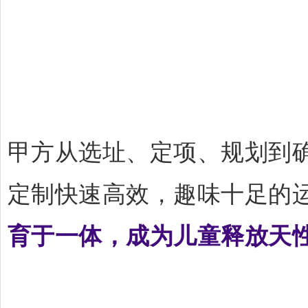
甲方从选址、定项、规划到
定制快速高效，趣味十足的
育于一体，成为儿童释放天