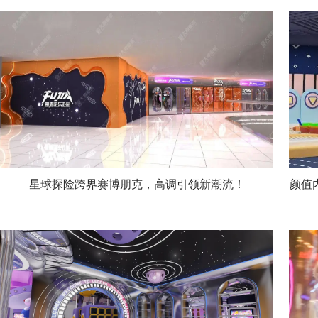
星球探险跨界赛博朋克，高调引领新潮流！
颜值