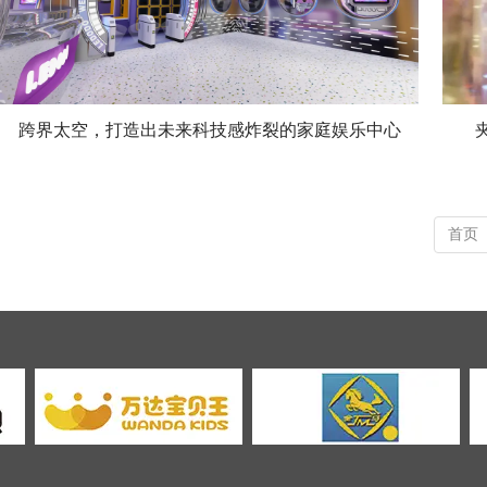
跨界太空，打造出未来科技感炸裂的家庭娱乐中心
首页