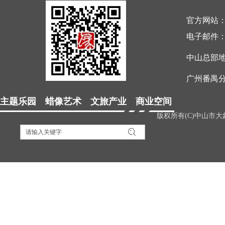
官方网站
电子邮件
中山总部
广州番禺分
主题乐园 蜡像艺术 文旅产业 商业空间
版权所有(C)中山市